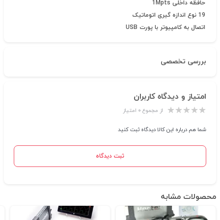
حافظه داخلی 1Mpts
19 نوع اندازه گیری اتوماتیک
اتصال به کامپیوتر با پورت USB
بررسی تخصصی
امتیاز و دیدگاه کاربران
از مجموع ۰ امتیاز
شما هم درباره این کالا دیدگاه ثبت کنید
ثبت دیدگاه
محصولات مشابه