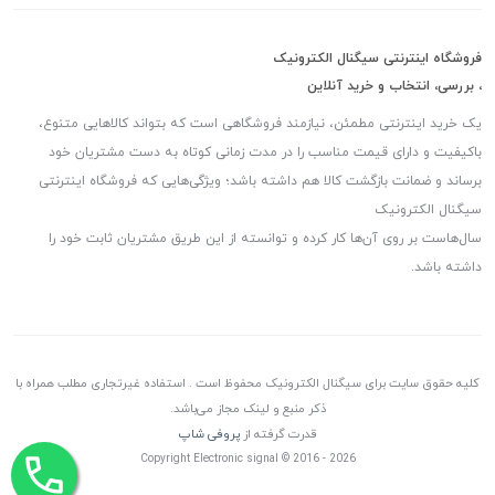
فروشگاه اینترنتی سیگنال الکترونیک
، بررسی، انتخاب و خرید آنلاین
یک خرید اینترنتی مطمئن، نیازمند فروشگاهی است که بتواند کالاهایی متنوع،
باکیفیت و دارای قیمت مناسب را در مدت زمانی کوتاه به دست مشتریان خود
برساند و ضمانت بازگشت کالا هم داشته باشد؛ ویژگی‌هایی که فروشگاه اینترنتی
سیگنال الکترونیک
سال‌هاست بر روی آن‌ها کار کرده و توانسته از این طریق مشتریان ثابت خود را
داشته باشد.
کلیه حقوق سایت برای سیگنال الکترونیک محفوظ است . استفاده غیرتجاری مطلب همراه با
ذکر منبع و لینک مجاز می‌باشد.
قدرت گرفته از
پروفی شاپ
Copyright Electronic signal © 2016 - 2026