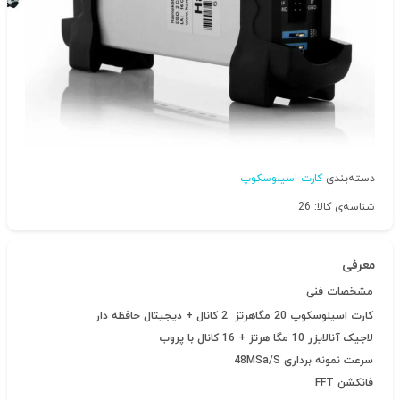
دسته‌بندی
کارت اسیلوسکوپ
شناسه‌ی کالا: 26
معرفی
مشخصات فنی
کارت اسیلوسکوپ 20 مگاهرتز 2 کانال + دیجیتال حافظه دار
لاجیک آنالایزر 10 مگا هرتز + 16 کانال با پروب
سرعت نمونه برداری 48MSa/S
فانکشن FFT