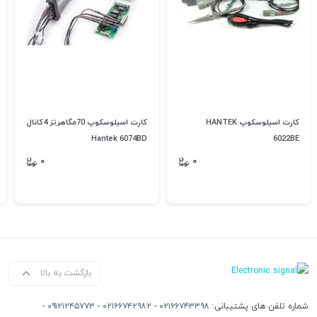
کارت اسیلوسکوپ HANTEK
کارت اسیلوسکوپ 70مگاهرتز 4کانال
Hantek 6074BD
6022BE
۰
۰
بازگشت به بالا
شماره تلفن های پشتیبانی:
۰۲۱۶۶۷۴۳۳۹۸
-
۰۲۱۶۶۷۴۲۹۸۲
-
۰۹۱۲۱۲۴۵۷۷۳
-