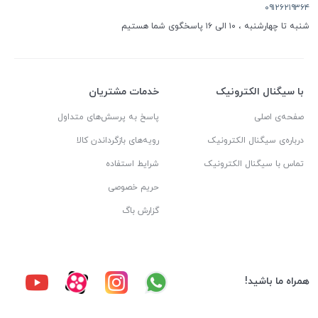
۰۹۱۲۶۲۱۹۳۶۴
شنبه تا چهارشنبه ، ۱۰ الی ۱۶ پاسخگوی شما هستیم
با سیگنال الکترونیک
خدمات مشتریان
صفحه‌ی اصلی
پاسخ به پرسش‌های متداول
درباره‌ی سیگنال الکترونیک
رویه‌های بازگرداندن کالا
تماس با سیگنال الکترونیک
شرایط استفاده
حریم خصوصی
گزارش باگ
همراه ما باشید!