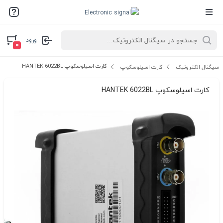
ورود
۰
کارت اسیلوسکوپ HANTEK 6022BL
سیگنال الکترونیک
کارت اسیلوسکوپ
کارت اسیلوسکوپ HANTEK 6022BL