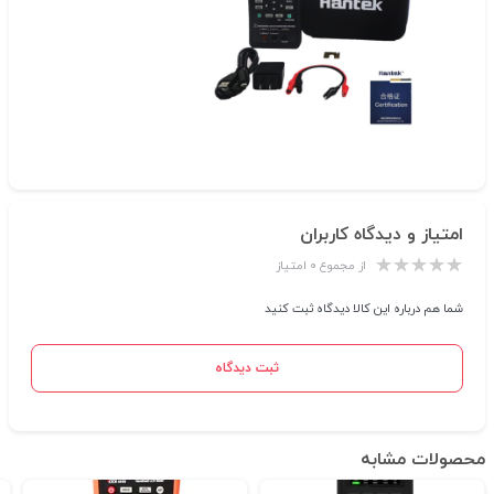
امتیاز و دیدگاه کاربران
از مجموع ۰ امتیاز
شما هم درباره این کالا دیدگاه ثبت کنید
ثبت دیدگاه
محصولات مشابه