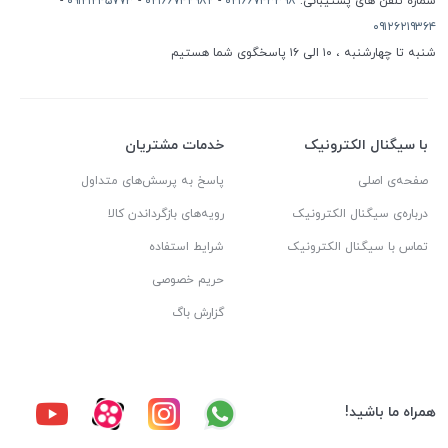
شماره تلفن های پشتیبانی:
۰۲۱۶۶۷۴۳۳۹۸
-
۰۲۱۶۶۷۴۲۹۸۲
-
۰۹۱۲۱۲۴۵۷۷۳
-
۰۹۱۲۶۲۱۹۳۶۴
شنبه تا چهارشنبه ، ۱۰ الی ۱۶ پاسخگوی شما هستیم
با سیگنال الکترونیک
خدمات مشتریان
صفحه‌ی اصلی
پاسخ به پرسش‌های متداول
درباره‌ی سیگنال الکترونیک
رویه‌های بازگرداندن کالا
تماس با سیگنال الکترونیک
شرایط استفاده
حریم خصوصی
گزارش باگ
همراه ما باشید!