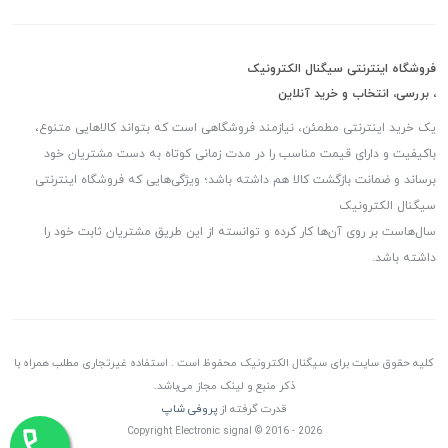
فروشگاه اینترنتی سیگنال الکترونیک
، بررسی، انتخاب و خرید آنلاین
یک خرید اینترنتی مطمئن، نیازمند فروشگاهی است که بتواند کالاهایی متنوع،
باکیفیت و دارای قیمت مناسب را در مدت زمانی کوتاه به دست مشتریان خود
برساند و ضمانت بازگشت کالا هم داشته باشد؛ ویژگی‌هایی که فروشگاه اینترنتی
سیگنال الکترونیک
سال‌هاست بر روی آن‌ها کار کرده و توانسته از این طریق مشتریان ثابت خود را
داشته باشد.
کلیه حقوق سایت برای سیگنال الکترونیک محفوظ است . استفاده غیرتجاری مطلب همراه با
ذکر منبع و لینک مجاز می‌باشد.
قدرت گرفته از
پروفی شاپ
Copyright Electronic signal © 2016 - 2026