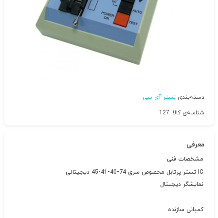
دسته‌بندی
تستر آی سی
شناسه‌ی کالا: 127
معرفی
مشخصات فنی
IC تستر پرتابل مخصوص سری 74-40-41-45 دیجیتالی
نمایشگر دیجیتال
کمپانی سازنده