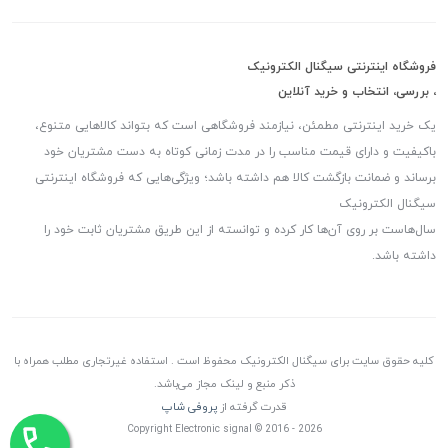
فروشگاه اینترنتی سیگنال الکترونیک
، بررسی، انتخاب و خرید آنلاین
یک خرید اینترنتی مطمئن، نیازمند فروشگاهی است که بتواند کالاهایی متنوع،
باکیفیت و دارای قیمت مناسب را در مدت زمانی کوتاه به دست مشتریان خود
برساند و ضمانت بازگشت کالا هم داشته باشد؛ ویژگی‌هایی که فروشگاه اینترنتی
سیگنال الکترونیک
سال‌هاست بر روی آن‌ها کار کرده و توانسته از این طریق مشتریان ثابت خود را
داشته باشد.
کلیه حقوق سایت برای سیگنال الکترونیک محفوظ است . استفاده غیرتجاری مطلب همراه با
ذکر منبع و لینک مجاز می‌باشد.
قدرت گرفته از
پروفی شاپ
Copyright Electronic signal © 2016 - 2026