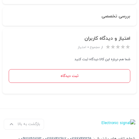
بررسی تخصصی
امتیاز و دیدگاه کاربران
از مجموع ۰ امتیاز
شما هم درباره این کالا دیدگاه ثبت کنید
ثبت دیدگاه
بازگشت به بالا
شماره تلفن های پشتیبانی:
۰۲۱۶۶۷۴۳۳۹۸
-
۰۲۱۶۶۷۴۲۹۸۲
-
۰۹۱۲۱۲۴۵۷۷۳
-