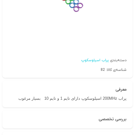
دسته‌بندی
پراب اسیلوسکوپ
شناسه‌ی کالا: 82
معرفی
پراب 200MHz اسیلوسکوپ دارای تایم 1 و تایم 10 بسیار مرغوب
بررسی تخصصی