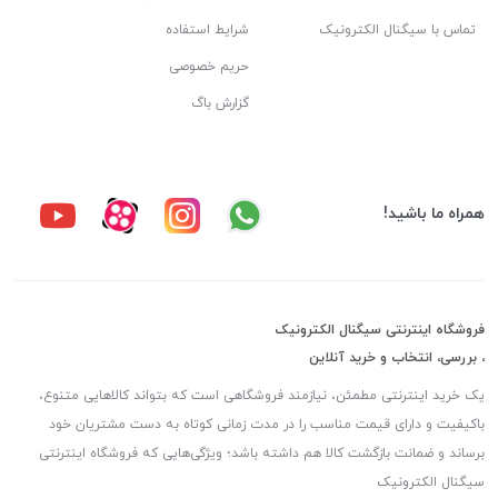
تماس با سیگنال الکترونیک
شرایط استفاده
حریم خصوصی
گزارش باگ
همراه ما باشید!
فروشگاه اینترنتی سیگنال الکترونیک
، بررسی، انتخاب و خرید آنلاین
یک خرید اینترنتی مطمئن، نیازمند فروشگاهی است که بتواند کالاهایی متنوع،
باکیفیت و دارای قیمت مناسب را در مدت زمانی کوتاه به دست مشتریان خود
برساند و ضمانت بازگشت کالا هم داشته باشد؛ ویژگی‌هایی که فروشگاه اینترنتی
سیگنال الکترونیک