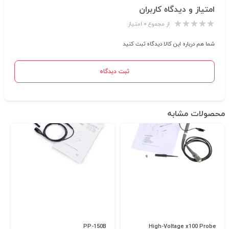
امتیاز و دیدگاه کاربران
از مجموع ۰ امتیاز
شما هم درباره این کالا دیدگاه ثبت کنید
ثبت دیدگاه
محصولات مشابه
PP-150B
High-Voltage x100 Probe