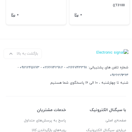
(T3100)
۰
۰
بازگشت به بالا
شماره تلفن های پشتیبانی:
۰۲۱۶۶۷۴۳۳۹۸
-
۰۲۱۶۶۷۴۲۹۸۲
-
۰۹۱۲۱۲۴۵۷۷۳
-
۰۹۱۲۶۲۱۹۳۶۴
شنبه تا چهارشنبه ، ۱۰ الی ۱۶ پاسخگوی شما هستیم
با سیگنال الکترونیک
خدمات مشتریان
صفحه‌ی اصلی
پاسخ به پرسش‌های متداول
درباره‌ی سیگنال الکترونیک
رویه‌های بازگرداندن کالا