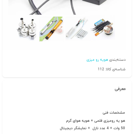
دسته‌بندی
هویه رو میزی
شناسه‌ی کالا: 112
معرفی
مشخصات فنی
هو یه رومیزی قلمی + هویه هوای گرم
50 وات + 4 عدد نازل + نمایشگر دیجیتال