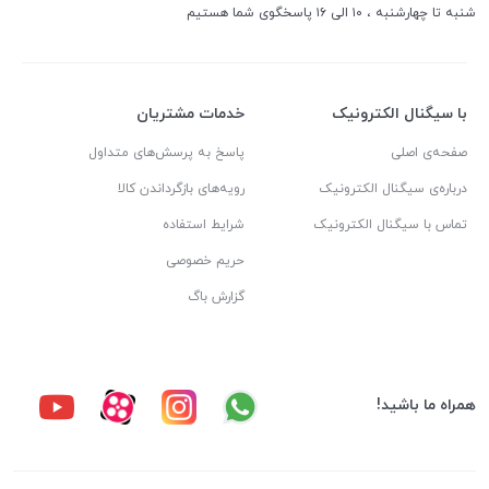
شنبه تا چهارشنبه ، ۱۰ الی ۱۶ پاسخگوی شما هستیم
با سیگنال الکترونیک
خدمات مشتریان
صفحه‌ی اصلی
پاسخ به پرسش‌های متداول
درباره‌ی سیگنال الکترونیک
رویه‌های بازگرداندن کالا
تماس با سیگنال الکترونیک
شرایط استفاده
حریم خصوصی
گزارش باگ
همراه ما باشید!