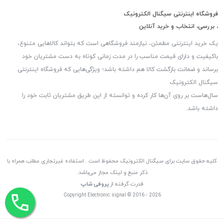
فروشگاه اینترنتی سیگنال الکترونیک
، بررسی، انتخاب و خرید آنلاین
یک خرید اینترنتی مطمئن، نیازمند فروشگاهی است که بتواند کالاهایی متنوع،
باکیفیت و دارای قیمت مناسب را در مدت زمانی کوتاه به دست مشتریان خود
برساند و ضمانت بازگشت کالا هم داشته باشد؛ ویژگی‌هایی که فروشگاه اینترنتی
سیگنال الکترونیک
سال‌هاست بر روی آن‌ها کار کرده و توانسته از این طریق مشتریان ثابت خود را
داشته باشد.
کلیه حقوق سایت برای سیگنال الکترونیک محفوظ است . استفاده غیرتجاری مطلب همراه با
ذکر منبع و لینک مجاز می‌باشد.
قدرت گرفته از
پروفی شاپ
Copyright Electronic signal © 2016 - 2026