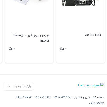
VICTOR 868A
هویه رومیزی باکون مدل Bakon
BK969S
۰
۰
بازگشت به بالا
شماره تلفن های پشتیبانی:
۰۲۱۶۶۷۴۳۳۹۸
-
۰۲۱۶۶۷۴۲۹۸۲
-
۰۹۱۲۱۲۴۵۷۷۳
-
۰۹۱۲۶۲۱۹۳۶۴