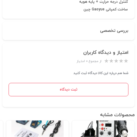
کنترل درجه حرارت + پایه هویه
ساخت کمپانی Gaoyue چین
بررسی تخصصی
امتیاز و دیدگاه کاربران
از مجموع ۰ امتیاز
شما هم درباره این کالا دیدگاه ثبت کنید
ثبت دیدگاه
محصولات مشابه