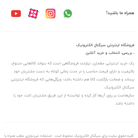
همراه ما باشید!
فروشگاه اینترنتی سیگنال الکترونیک
، بررسی، انتخاب و خرید آنلاین
یک خرید اینترنتی مطمئن، نیازمند فروشگاهی است که بتواند کالاهایی متنوع،
باکیفیت و دارای قیمت مناسب را در مدت زمانی کوتاه به دست مشتریان خود
برساند و ضمانت بازگشت کالا هم داشته باشد؛ ویژگی‌هایی که فروشگاه اینترنتی
سیگنال الکترونیک
سال‌هاست بر روی آن‌ها کار کرده و توانسته از این طریق مشتریان ثابت خود را
داشته باشد.
کلیه حقوق سایت برای سیگنال الکترونیک محفوظ است . استفاده غیرتجاری مطلب همراه با