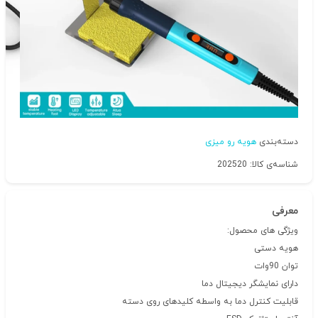
دسته‌بندی
هویه رو میزی
شناسه‌ی کالا: 202520
معرفی
ویژگی های محصول:
هویه دستی
توان 90وات
دارای نمایشگر دیجیتال دما
قابلیت کنترل دما به واسطه کلیدهای روی دسته