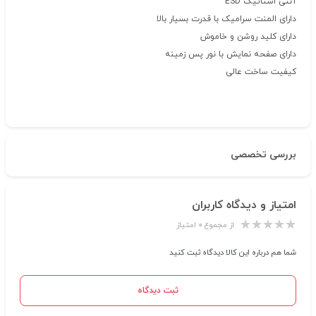
آنتی استاتیک ESD
دارای المنت سرامیک با قدرت بسیار بالا
دارای کلید روشن و خاموش
دارای صفحه نمایش با نور پس زمینه
کیفیت ساخت عالی
بررسی تخصصی
امتیاز و دیدگاه کاربران
از مجموع ۰ امتیاز
شما هم درباره این کالا دیدگاه ثبت کنید
ثبت دیدگاه