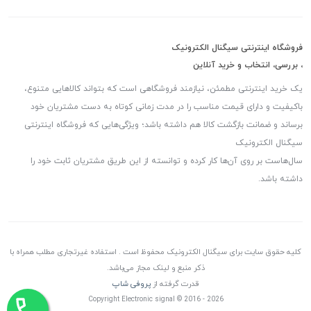
فروشگاه اینترنتی سیگنال الکترونیک
، بررسی، انتخاب و خرید آنلاین
یک خرید اینترنتی مطمئن، نیازمند فروشگاهی است که بتواند کالاهایی متنوع،
باکیفیت و دارای قیمت مناسب را در مدت زمانی کوتاه به دست مشتریان خود
برساند و ضمانت بازگشت کالا هم داشته باشد؛ ویژگی‌هایی که فروشگاه اینترنتی
سیگنال الکترونیک
سال‌هاست بر روی آن‌ها کار کرده و توانسته از این طریق مشتریان ثابت خود را
داشته باشد.
کلیه حقوق سایت برای سیگنال الکترونیک محفوظ است . استفاده غیرتجاری مطلب همراه با
ذکر منبع و لینک مجاز می‌باشد.
قدرت گرفته از
پروفی شاپ
Copyright Electronic signal © 2016 - 2026