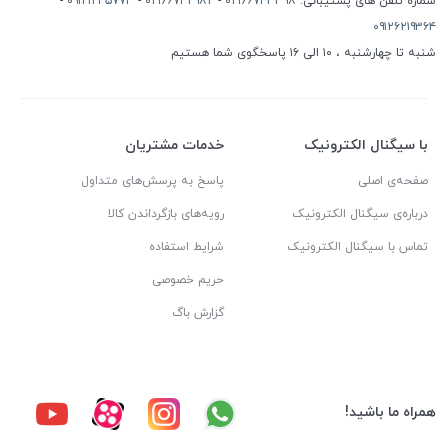
شماره تلفن های پشتیبانی:
۰۲۱۶۶۷۴۳۳۹۸
-
۰۲۱۶۶۷۴۲۹۸۲
-
۰۹۱۲۱۲۴۵۷۷۳
-
۰۹۱۲۶۲۱۹۳۶۴
شنبه تا چهارشنبه ، ۱۰ الی ۱۶ پاسخگوی شما هستیم
با سیگنال الکترونیک
خدمات مشتریان
صفحه‌ی اصلی
پاسخ به پرسش‌های متداول
درباره‌ی سیگنال الکترونیک
رویه‌های بازگرداندن کالا
تماس با سیگنال الکترونیک
شرایط استفاده
حریم خصوصی
گزارش باگ
همراه ما باشید!